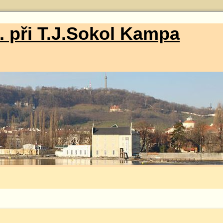
. při T.J.Sokol Kampa