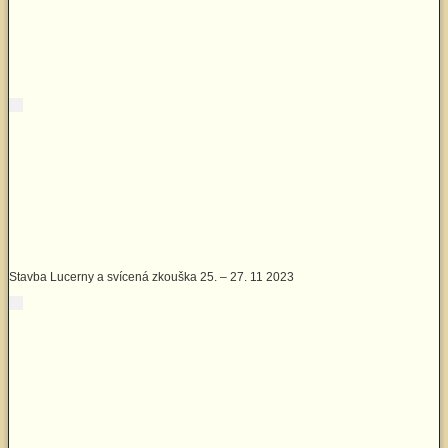
Stavba Lucerny a svícená zkouška 25. – 27. 11 2023