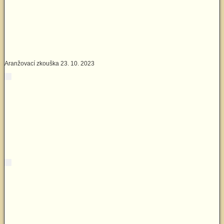
Aranžovací zkouška 23. 10. 2023