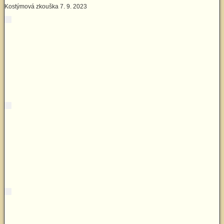
Kostýmová zkouška 7. 9. 2023